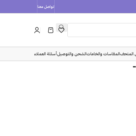
تواصل معنا
 المتحف
المقاسات والخامات
الشحن والتوصيل
أسئلة العملاء