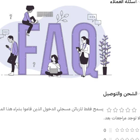
أسئلة العملاء
الشحن والتوصيل
يسمح فقط للزبائن مسجلي الدخول الذين قاموا بشراء هذا المن
لا توجد مراجعات بعد.
0