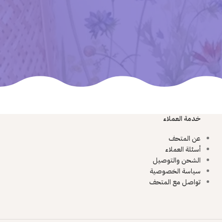
خدمة العملاء
عن المتحف
أسئلة العملاء
الشحن والتوصيل
سياسة الخصوصية
تواصل مع المتحف