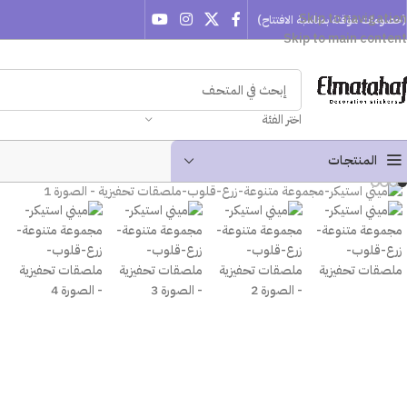
Skip to navigation
(خصومات مؤقتة بمناسبة الافتتاح)
Skip to main content
اختر الفئة
المنتجـات