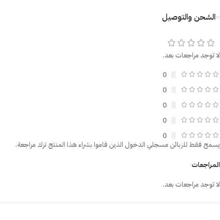
الشحن والتوصيل
لا توجد مراجعات بعد.
0
0
0
0
0
يسمح فقط للزبائن مسجلي الدخول الذين قاموا بشراء هذا المنتج ترك مراجعة.
المراجعات
لا توجد مراجعات بعد.