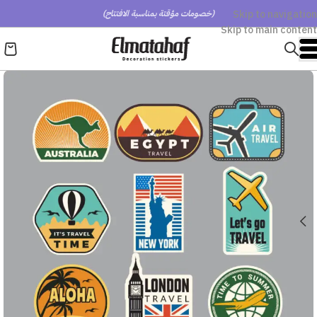
Skip to navigation
(خصومات مؤقتة بمناسبة الافتتاح)
Skip to main content