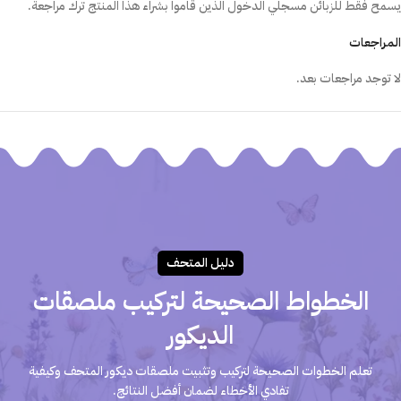
يسمح فقط للزبائن مسجلي الدخول الذين قاموا بشراء هذا المنتج ترك مراجعة.
المراجعات
لا توجد مراجعات بعد.
دليـل المتحـف
الخطواط الصحيحة لتركيب ملصقات
الديكور
تعلم الخطوات الصحيحة لتركيب وتثبيت ملصقات ديكور المتحف وكيفية
تفادي الأخطاء لضمان أفضل النتائج.