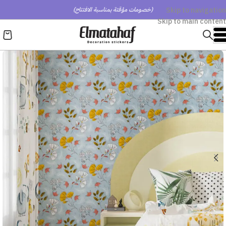
Skip to navigation
(خصومات مؤقتة بمناسبة الافتتاح)
Skip to main content