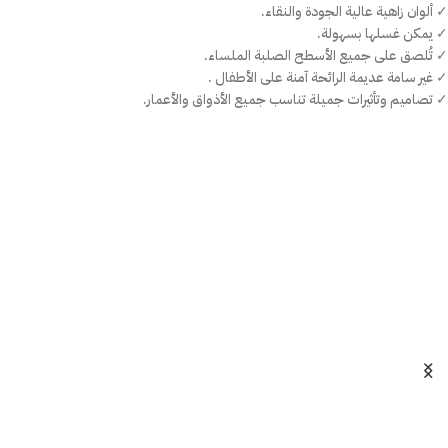
✓ ألوان زاهية عالية الجودة والنقاء.
✓ يمكن غسلها بسهولة.
✓ تُلصق على جميع الأسطح الصلبة الملساء.
✓ غير سامة عديمة الرائحة آمنة على الأطفال .
✓ تصاميم وتأثيرات جميلة تناسب جميع الأذواق والأعمار.