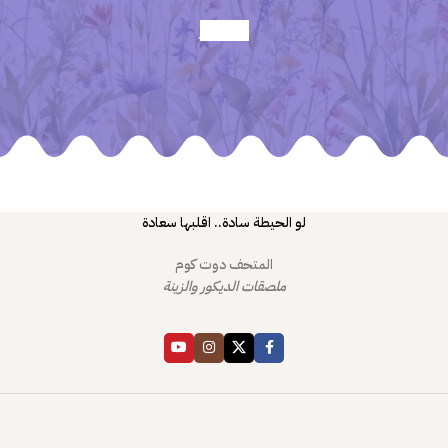
أعرف أكثر
لو الحيطة سادة.. اقلبها سعادة
المتحف دوت كوم
ملصقات الديكور والزينة