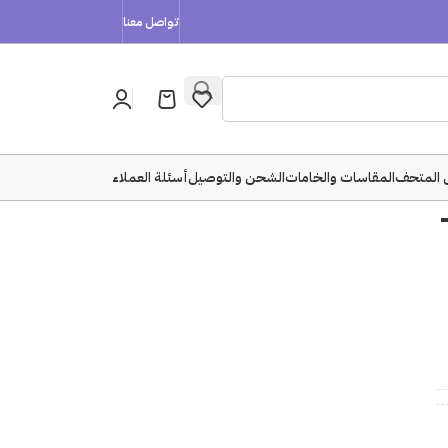
تواصل معنا
 المتحف
المقاسات والخامات
الشحن والتوصيل
أسئلة العملاء