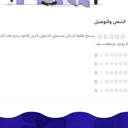
الشحن والتوصيل
يسمح فقط للزبائن مسجلي الدخول الذين قاموا بشراء هذا المن
لا توجد مراجعات بعد.
0
0
0
0
0