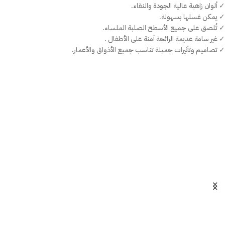
✓ ألوان زاهية عالية الجودة والنقاء.
✓ يمكن غسلها بسهولة.
✓ تُلصق على جميع الأسطح الصلبة الملساء.
✓ غير سامة عديمة الرائحة آمنة على الأطفال .
✓ تصاميم وتأثيرات جميلة تناسب جميع الأذواق والأعمار.