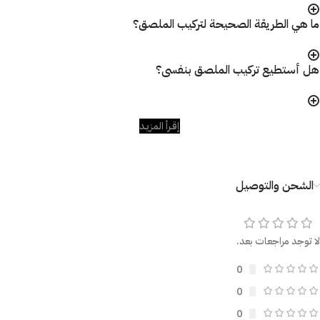
ما هي الطريقة الصحيحة لتركيب الملصق؟
هل أستطيع تركيب الملصق بنفسى؟
إقـرأ المزيـد
الشحن والتوصيل
لا توجد مراجعات بعد.
0
0
0