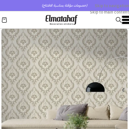
Skip to navigation
(خصومات مؤقتة بمناسبة الافتتاح)
Skip to main content