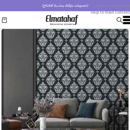
Skip to navigation
(خصومات مؤقتة بمناسبة الافتتاح)
Skip to main content