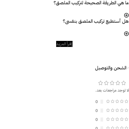
ما هي الطريقة الصحيحة لتركيب الملصق؟
هل أستطيع تركيب الملصق بنفسى؟
إقـرأ المزيـد
الشحن والتوصيل
لا توجد مراجعات بعد.
0
0
0
0