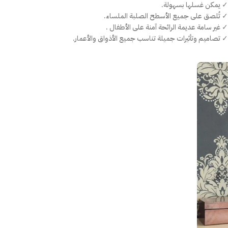
✓ يمكن غسلها بسهولة.
✓ تُلصق على جميع الأسطح الصلبة الملساء.
✓ غير سامة عديمة الرائحة آمنة على الأطفال .
✓ تصاميم وتأثيرات جميلة تناسب جميع الأذواق والأعمار.