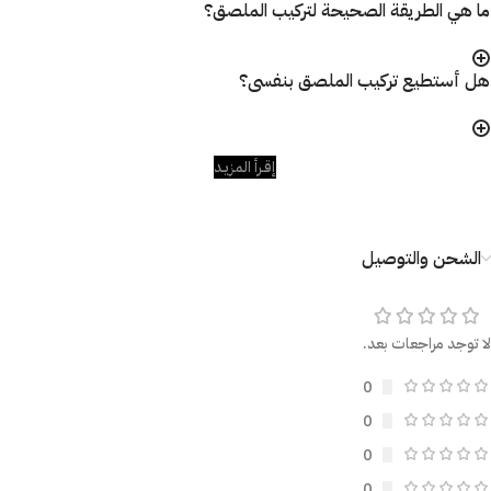
ما هي الطريقة الصحيحة لتركيب الملصق؟
هل أستطيع تركيب الملصق بنفسى؟
إقـرأ المزيـد
الشحن والتوصيل
لا توجد مراجعات بعد.
0
0
0
0