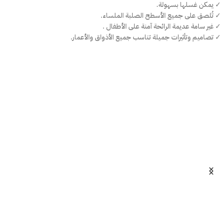
✓ يمكن غسلها بسهولة.
✓ تُلصق على جميع الأسطح الصلبة الملساء.
✓ غير سامة عديمة الرائحة آمنة على الأطفال .
✓ تصاميم وتأثيرات جميلة تناسب جميع الأذواق والأعمار.