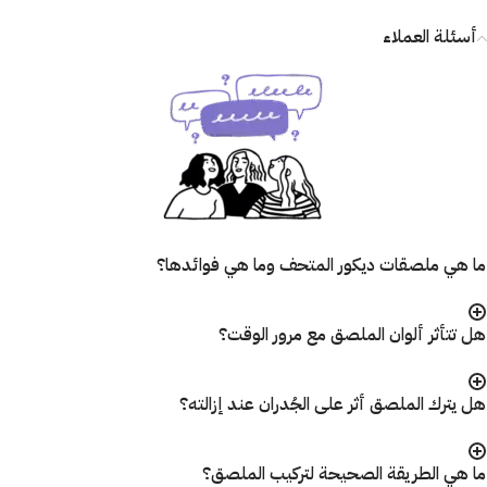
أسئلة العملاء
ما هي ملصقات ديكور المتحف وما هي فوائدها؟
هل تتأثر ألوان الملصق مع مرور الوقت؟
هل يترك الملصق أثر على الجُدران عند إزالته؟
ما هي الطريقة الصحيحة لتركيب الملصق؟