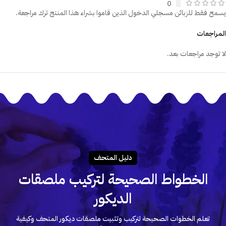
0
يسمح فقط للزبائن مسجلي الدخول الذين قاموا بشراء هذا المنتج ترك مراجعة.
المراجعات
لا توجد مراجعات بعد.
دليـل المتحـف
الخطواط الصحيحة لتركيب ملصقات
الديكور
تعلم الخطوات الصحيحة لتركيب وتثبيت ملصقات ديكور المتحف وكيفية