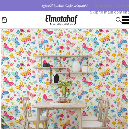
Skip to navigation
(خصومات مؤقتة بمناسبة الافتتاح)
Skip to main content