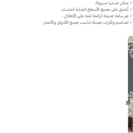
✓ يمكن غسلها بسهولة.
✓ تُلصق على جميع الأسطح الصلبة الملساء.
✓ غير سامة عديمة الرائحة آمنة على الأطفال .
✓ تصاميم وتأثيرات جميلة تناسب جميع الأذواق والأعمار.