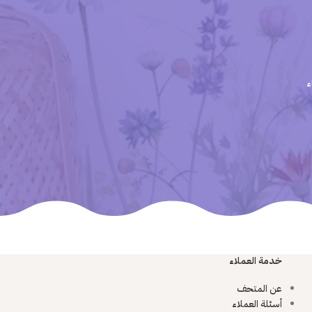
ء
خدمة العملاء
عن المتحف
أسئلة العملاء