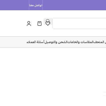
تواصل معنا
 المتحف
المقاسات والخامات
الشحن والتوصيل
أسئلة العملاء