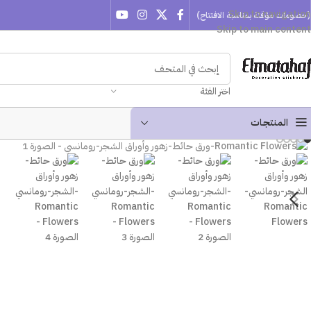
Skip to navigation
(خصومات مؤقتة بمناسبة الافتتاح)
Skip to main content
اختر الفئة
المنتجـات