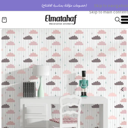
Skip to navigation
(خصومات مؤقتة بمناسبة الافتتاح)
Skip to main content