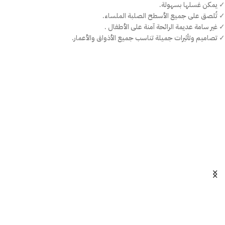
✓ يمكن غسلها بسهولة.
✓ تُلصق على جميع الأسطح الصلبة الملساء.
✓ غير سامة عديمة الرائحة آمنة على الأطفال .
✓ تصاميم وتأثيرات جميلة تناسب جميع الأذواق والأعمار.