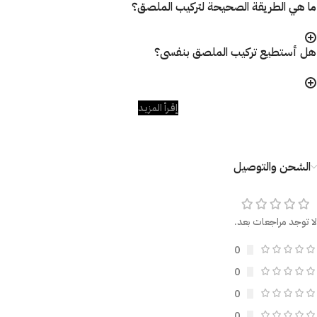
ما هي الطريقة الصحيحة لتركيب الملصق؟
هل أستطيع تركيب الملصق بنفسى؟
إقـرأ المزيـد
الشحن والتوصيل
لا توجد مراجعات بعد.
0
0
0
0