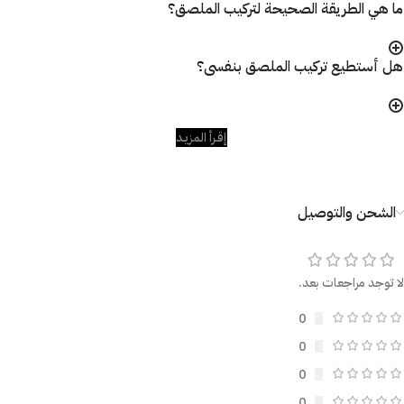
ما هي الطريقة الصحيحة لتركيب الملصق؟
هل أستطيع تركيب الملصق بنفسى؟
إقـرأ المزيـد
الشحن والتوصيل
لا توجد مراجعات بعد.
0
0
0
0