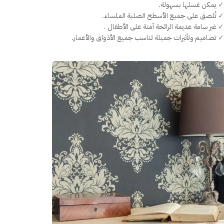
✓ يمكن غسلها بسهولة.
✓ تُلصق على جميع الأسطح الصلبة الملساء.
✓ غير سامة عديمة الرائحة آمنة على الأطفال .
✓ تصاميم وتأثيرات جميلة تناسب جميع الأذواق والأعمار.