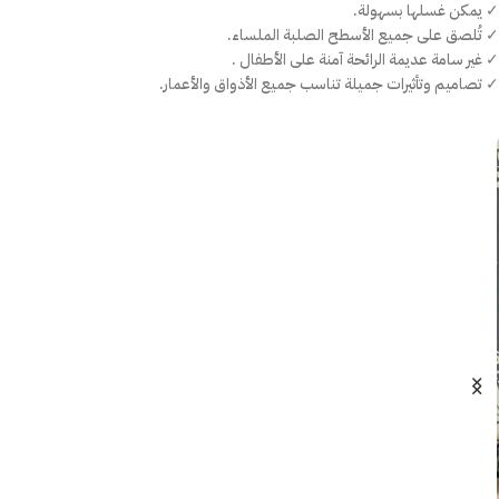
✓ يمكن غسلها بسهولة.
✓ تُلصق على جميع الأسطح الصلبة الملساء.
✓ غير سامة عديمة الرائحة آمنة على الأطفال .
✓ تصاميم وتأثيرات جميلة تناسب جميع الأذواق والأعمار.