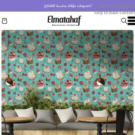
Skip to navigation
(خصومات مؤقتة بمناسبة الافتتاح)
Skip to main content