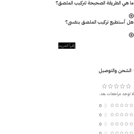
ما هي الطريقة الصحيحة لتركيب الملصق؟
هل أستطيع تركيب الملصق بنفسى؟
إقـرأ المزيـد
الشحن والتوصيل
لا توجد مراجعات بعد.
0
0
0
0