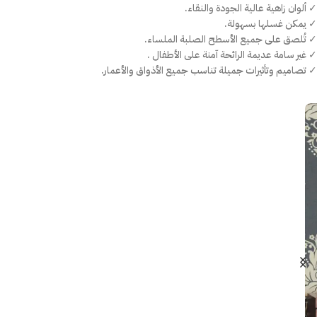
✓ ألوان زاهية عالية الجودة والنقاء.
✓ يمكن غسلها بسهولة.
✓ تُلصق على جميع الأسطح الصلبة الملساء.
✓ غير سامة عديمة الرائحة آمنة على الأطفال .
✓ تصاميم وتأثيرات جميلة تناسب جميع الأذواق والأعمار.