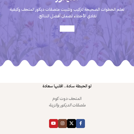
تعلم الخطوات الصحيحة لتركيب وتثبيت ملصقات ديكور المتحف وكيفية
تفادي الأخطاء لضمان أفضل النتائج.
أعرف أكثر
لو الحيطة سادة.. اقلبها سعادة
المتحف دوت كوم
ملصقات الديكور والزينة