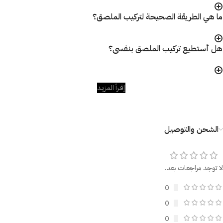
ما هي الطريقة الصحيحة لتركيب الملصق؟
هل أستطيع تركيب الملصق بنفسى؟
إقـرأ المزيـد
الشحن والتوصيل
لا توجد مراجعات بعد.
0
0
0