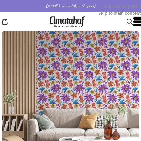
Skip to navigation
(خصومات مؤقتة بمناسبة الافتتاح)
Skip to main content