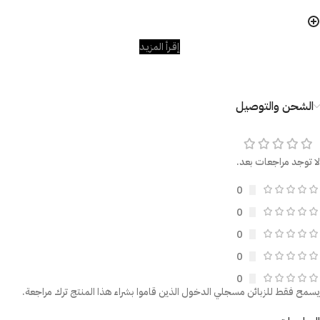
إقـرأ المزيـد
الشحن والتوصيل
لا توجد مراجعات بعد.
0
0
0
0
0
يسمح فقط للزبائن مسجلي الدخول الذين قاموا بشراء هذا المنتج ترك مراجعة.