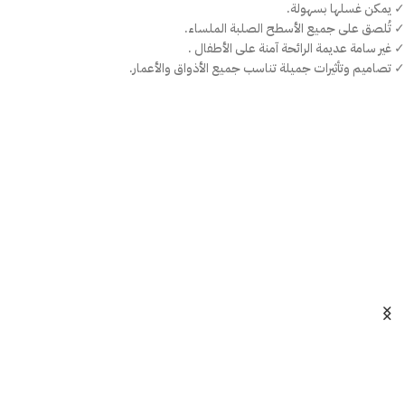
✓ يمكن غسلها بسهولة.
✓ تُلصق على جميع الأسطح الصلبة الملساء.
✓ غير سامة عديمة الرائحة آمنة على الأطفال .
✓ تصاميم وتأثيرات جميلة تناسب جميع الأذواق والأعمار.