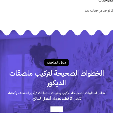
المراجعات
لا توجد مراجعات بعد.
دليـل المتحـف
الخطواط الصحيحة لتركيب ملصقات
الديكور
تعلم الخطوات الصحيحة لتركيب وتثبيت ملصقات ديكور المتحف وكيفية
تفادي الأخطاء لضمان أفضل النتائج.
أعرف أكثر