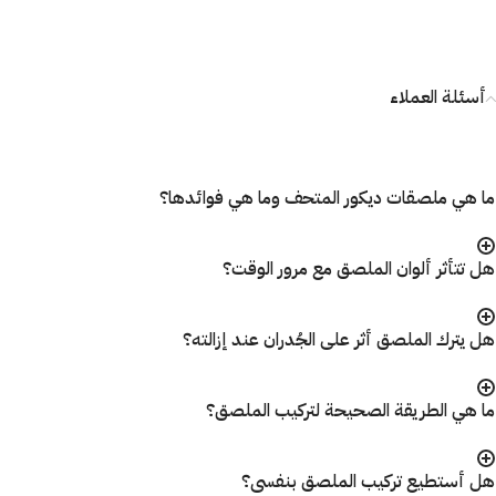
أسئلة العملاء
ما هي ملصقات ديكور المتحف وما هي فوائدها؟
هل تتأثر ألوان الملصق مع مرور الوقت؟
هل يترك الملصق أثر على الجُدران عند إزالته؟
ما هي الطريقة الصحيحة لتركيب الملصق؟
هل أستطيع تركيب الملصق بنفسى؟