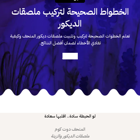
الخطواط الصحيحة لتركيب ملصقات
الديكور
تعلم الخطوات الصحيحة لتركيب وتثبيت ملصقات ديكور المتحف وكيفية
تفادي الأخطاء لضمان أفضل النتائج.
أعرف أكثر
لو الحيطة سادة.. اقلبها سعادة
المتحف دوت كوم
ملصقات الديكور والزينة