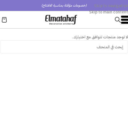
Skip to navigation
(خصومات مؤقتة بمناسبة الافتتاح)
Skip to main content
لا توجد منتجات تتوافق مع اختيارك.