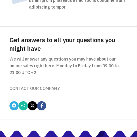
Etiam proin phasellus a hac sociis condimentum
adipiscing tempor
Get answers to all your questions you
might have
We will answer any questions you may have about our
online sales right here. Monday to Friday from 09:00 to
21:00 UTC +2
CONTACT OUR COMPANY