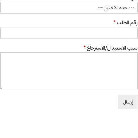
ب
*
رقم الطلب
*
سبب الاستبدال/الاسترجاع
*
إرسال