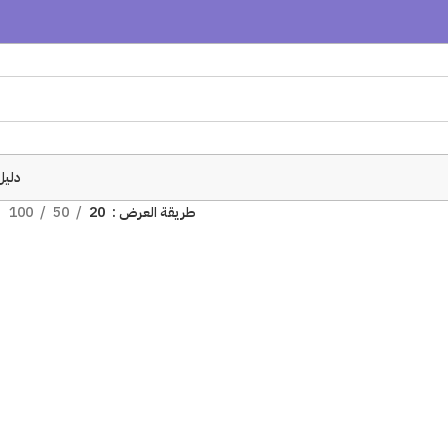
دليل
طريقة العرض
20
50
100