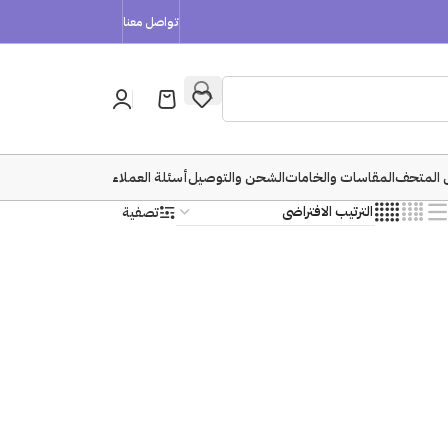
تواصل معنا
 المتحف
المقاسات والخامات
الشحن والتوصيل
أسئلة العملاء
تصفية