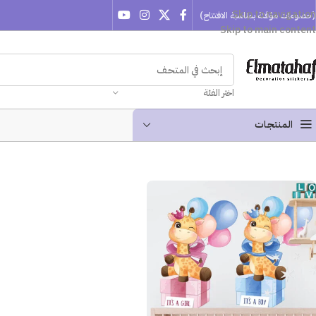
Skip to navigation
(خصومات مؤقتة بمناسبة الافتتاح)
Skip to main content
اختر الفئة
المنتجـات