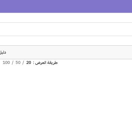
دليل
طريقة العرض
20
50
100