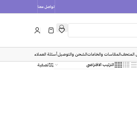
تواصل معنا
 المتحف
المقاسات والخامات
الشحن والتوصيل
أسئلة العملاء
تصفية