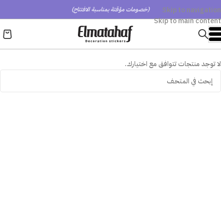
Skip to navigation
(خصومات مؤقتة بمناسبة الافتتاح)
Skip to main content
لا توجد منتجات تتوافق مع اختيارك.