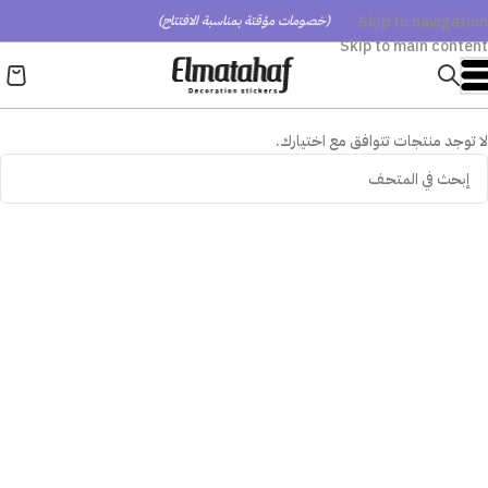
Skip to navigation
(خصومات مؤقتة بمناسبة الافتتاح)
Skip to main content
لا توجد منتجات تتوافق مع اختيارك.