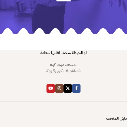
لو الحيطة سادة.. اقلبها سعادة
المتحف دوت كوم
ملصقات الديكور والزينة
دليل المتحف