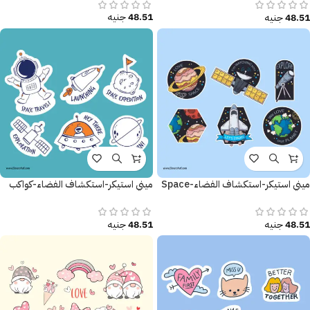
48.51
جنيه
48.51
جنيه
ميني استيكر-استكشاف الفضاء-Space
ميني استيكر-استكشاف الفضاء-كواكب
48.51
جنيه
48.51
جنيه