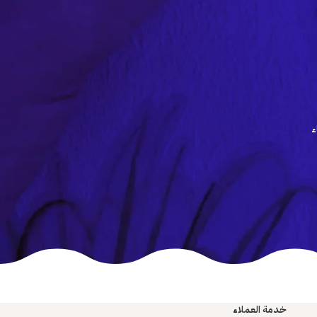
ء
خدمة العملاء