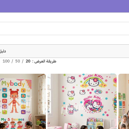
دليل
طريقة العرض
20
50
100