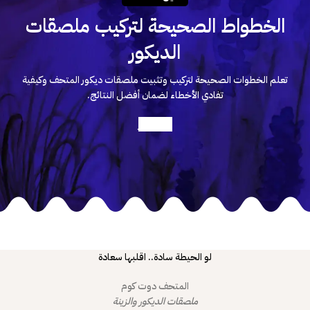
الخطواط الصحيحة لتركيب ملصقات
الديكور
تعلم الخطوات الصحيحة لتركيب وتثبيت ملصقات ديكور المتحف وكيفية
تفادي الأخطاء لضمان أفضل النتائج.
أعرف أكثر
لو الحيطة سادة.. اقلبها سعادة
المتحف دوت كوم
ملصقات الديكور والزينة