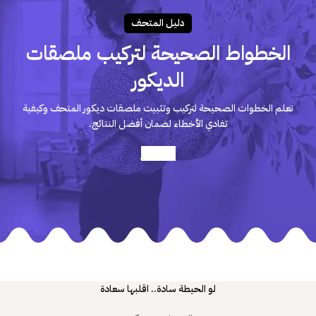
دليـل المتحـف
الخطواط الصحيحة لتركيب ملصقات
الديكور
تعلم الخطوات الصحيحة لتركيب وتثبيت ملصقات ديكور المتحف وكيفية
تفادي الأخطاء لضمان أفضل النتائج.
أعرف أكثر
لو الحيطة سادة.. اقلبها سعادة