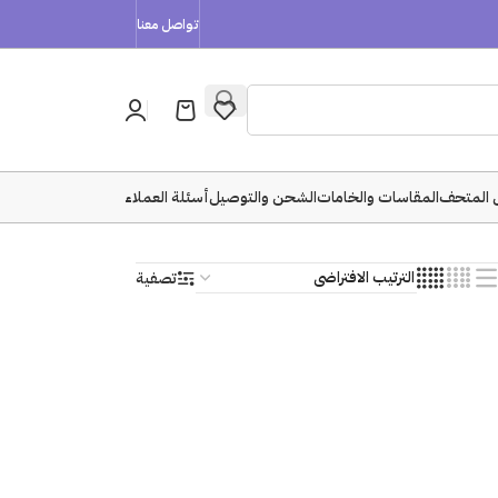
تواصل معنا
 المتحف
المقاسات والخامات
الشحن والتوصيل
أسئلة العملاء
تصفية