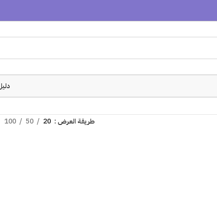
دليل
طريقة العرض
20
50
100