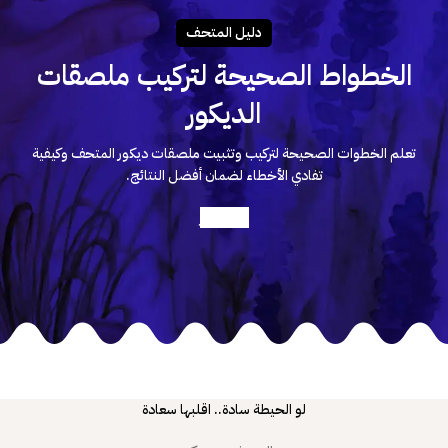
دليـل المتحـف
الخطواط الصحيحة لتركيب ملصقات
الديكور
تعلم الخطوات الصحيحة لتركيب وتثبيت ملصقات ديكور المتحف وكيفية
تفادي الأخطاء لضمان أفضل النتائج.
أعرف أكثر
لو الحيطة سادة.. اقلبها سعادة