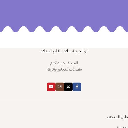
لو الحيطة سادة.. اقلبها سعادة
المتحف دوت كوم
ملصقات الديكور والزينة
دليل المتحف