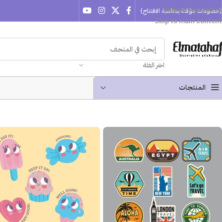
Skip to navigation
(خصومات مؤقتة بمناسبة الافتتاح)
Skip to main content
اختر الفئة
المنتجـات