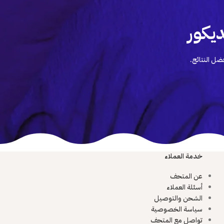
يكور
ضل النتائج.
خدمة العملاء
عن المتحف
أسئلة العملاء
الشحن والتوصيل
سياسة الخصوصية
تواصل مع المتحف