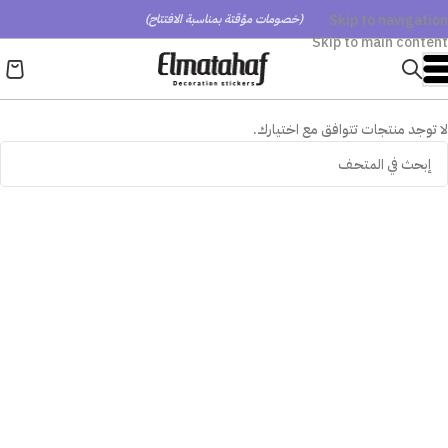
Skip to navigation
(خصومات مؤقتة بمناسبة الافتتاح)
Skip to main content
لا توجد منتجات تتوافق مع اختيارك.