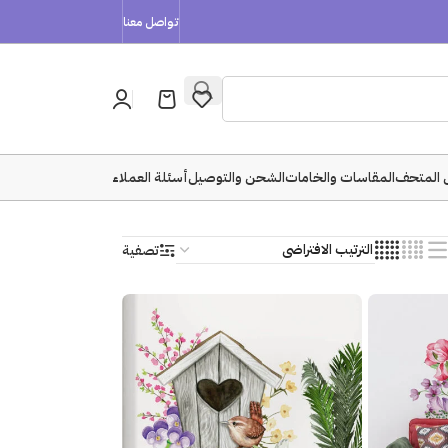
تواصل معنا
 المتحف
المقاسات والخامات
الشحن والتوصيل
أسئلة العملاء
تصفية