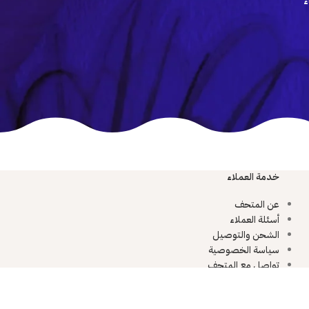
ء
خدمة العملاء
عن المتحف
أسئلة العملاء
الشحن والتوصيل
سياسة الخصوصية
تواصل مع المتحف