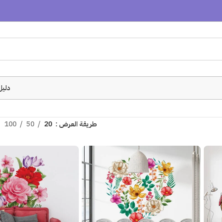
دليل
طريقة العرض
20
50
100