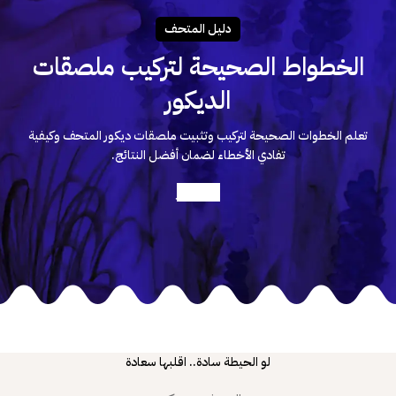
دليـل المتحـف
الخطواط الصحيحة لتركيب ملصقات
الديكور
تعلم الخطوات الصحيحة لتركيب وتثبيت ملصقات ديكور المتحف وكيفية
تفادي الأخطاء لضمان أفضل النتائج.
أعرف أكثر
لو الحيطة سادة.. اقلبها سعادة