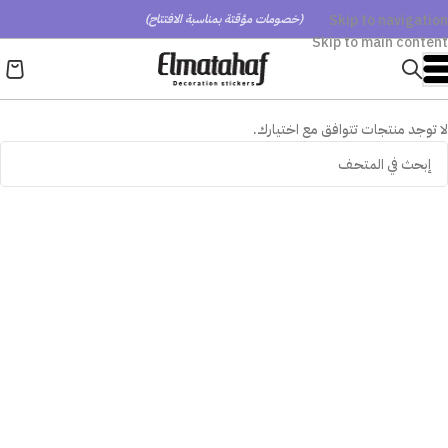
Skip to navigation
(خصومات مؤقتة بمناسبة الافتتاح)
Skip to main content
لا توجد منتجات تتوافق مع اختيارك.