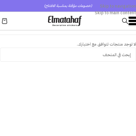
Skip to navigation
(خصومات مؤقتة بمناسبة الافتتاح)
Skip to main content
لا توجد منتجات تتوافق مع اختيارك.