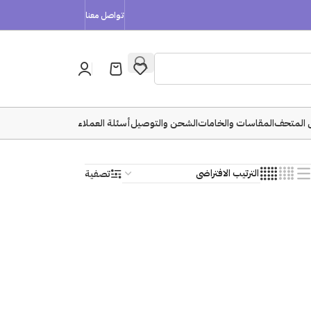
تواصل معنا
 المتحف
المقاسات والخامات
الشحن والتوصيل
أسئلة العملاء
تصفية