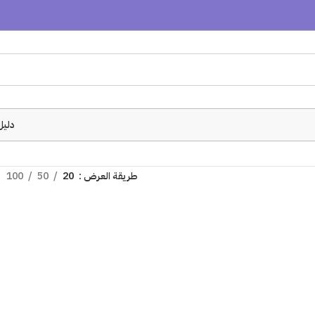
دليل
طريقة العرض
20
50
100