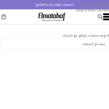
Skip to navigation
(خصومات مؤقتة بمناسبة الافتتاح)
Skip to main content
لا توجد منتجات تتوافق مع اختيارك.