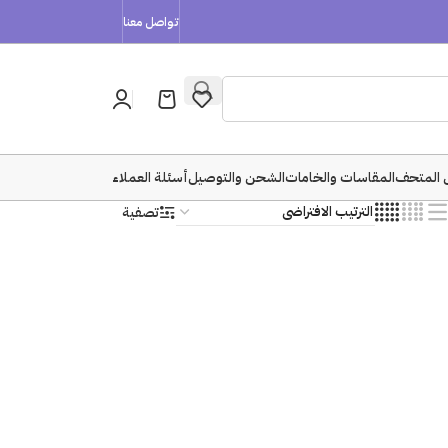
تواصل معنا
 المتحف
المقاسات والخامات
الشحن والتوصيل
أسئلة العملاء
تصفية