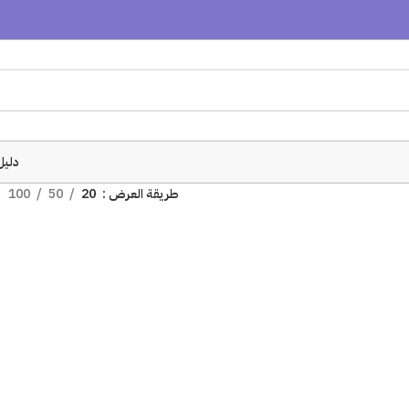
دليل
طريقة العرض
20
50
100