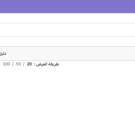
دليل
طريقة العرض
20
50
100