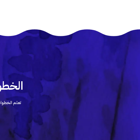
الخطو
تعلم الخطوات