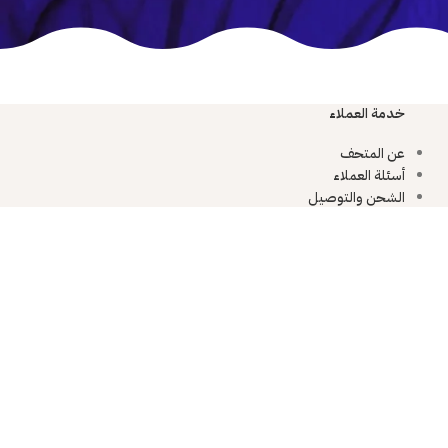
خدمة العملاء
عن المتحف
أسئلة العملاء
الشحن والتوصيل
سياسة الخصوصية
تواصل مع المتحف