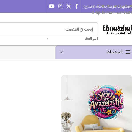
Skip to navigation
(خصومات مؤقتة بمناسبة الافتتاح)
Skip to main content
اختر الفئة
المنتجـات