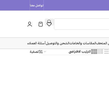
تواصل معنا
 المتحف
المقاسات والخامات
الشحن والتوصيل
أسئلة العملاء
تصفية