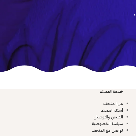
ء
خدمة العملاء
عن المتحف
أسئلة العملاء
الشحن والتوصيل
سياسة الخصوصية
تواصل مع المتحف