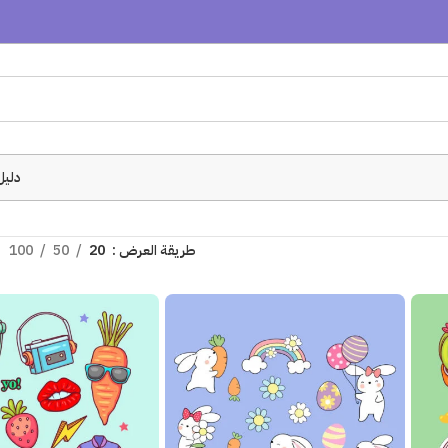
دليل
طريقة العرض
20
50
100