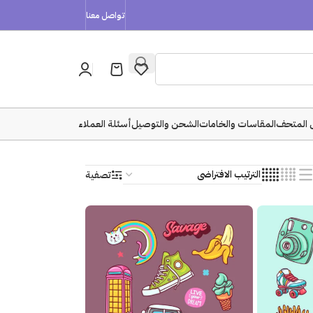
تواصل معنا
 المتحف
المقاسات والخامات
الشحن والتوصيل
أسئلة العملاء
تصفية