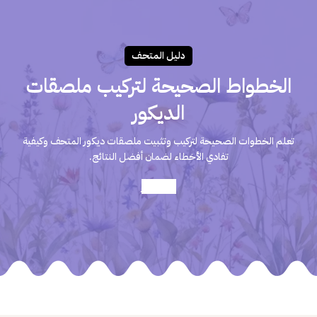
دليـل المتحـف
الخطواط الصحيحة لتركيب ملصقات
الديكور
تعلم الخطوات الصحيحة لتركيب وتثبيت ملصقات ديكور المتحف وكيفية
تفادي الأخطاء لضمان أفضل النتائج.
أعرف أكثر