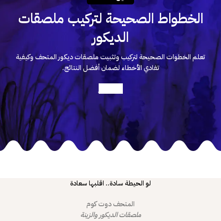
الخطواط الصحيحة لتركيب ملصقات
الديكور
تعلم الخطوات الصحيحة لتركيب وتثبيت ملصقات ديكور المتحف وكيفية
تفادي الأخطاء لضمان أفضل النتائج.
أعرف أكثر
لو الحيطة سادة.. اقلبها سعادة
المتحف دوت كوم
ملصقات الديكور والزينة