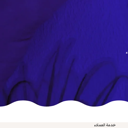
ء
خدمة العملاء