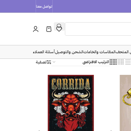
تواصل معنا
 المتحف
المقاسات والخامات
الشحن والتوصيل
أسئلة العملاء
تصفية