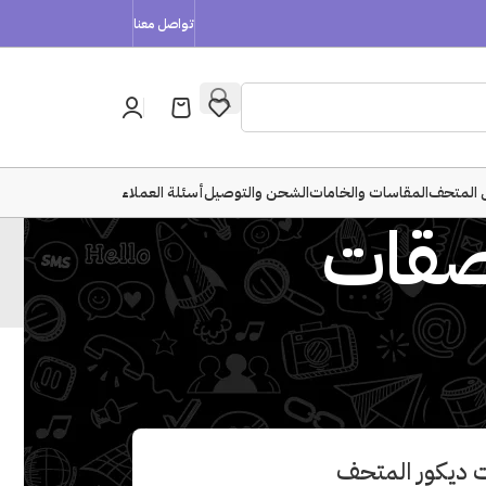
تواصل معنا
 المتحف
المقاسات والخامات
الشحن والتوصيل
أسئلة العملاء
 ديكور المتحف