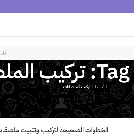
دليل
الملصقات
الرئيسية
»
تركيب الملصقات
الخطوات الصحيحة لتركيب وتثبيت ملصقات