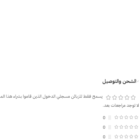
الشحن والتوصيل
يسمح فقط للزبائن مسجلي الدخول الذين قاموا بشراء هذا المن
لا توجد مراجعات بعد.
0
0
0