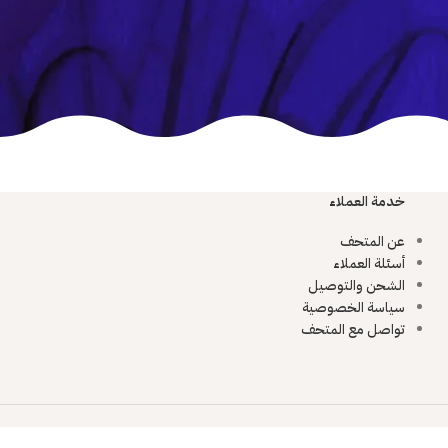
خدمة العملاء
عن المتحف
أسئلة العملاء
الشحن والتوصيل
سياسة الخصوصية
تواصل مع المتحف