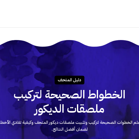
دليـل المتحـف
الخطواط الصحيحة لتركيب
ملصقات الديكور
لم الخطوات الصحيحة لتركيب وتثبيت ملصقات ديكور المتحف وكيفية تفادي الأخطا
لضمان أفضل النتائج.