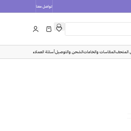
تواصل معنا
 المتحف
المقاسات والخامات
الشحن والتوصيل
أسئلة العملاء