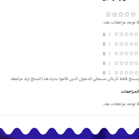
لا توجد مراجعات بعد.
0
0
0
0
0
يسمح فقط للزبائن مسجلي الدخول الذين قاموا بشراء هذا المنتج ترك مراجعة.
المراجعات
لا توجد مراجعات بعد.