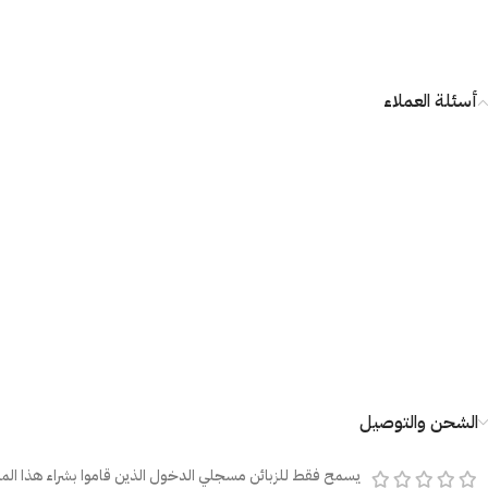
أسئلة العملاء
الشحن والتوصيل
يسمح فقط للزبائن مسجلي الدخول الذين قاموا بشراء هذا المن