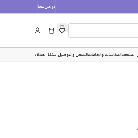
تواصل معنا
 المتحف
المقاسات والخامات
الشحن والتوصيل
أسئلة العملاء