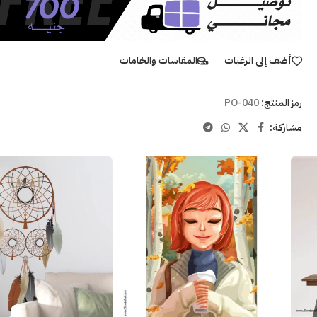
أضف إلى الرغبات
المقاسات والخامات
رمز المنتج:
PO-040
مشاركـة: