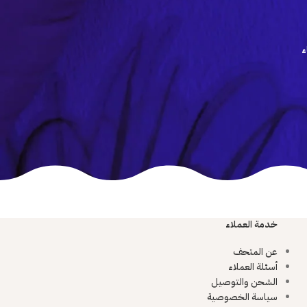
ء
خدمة العملاء
عن المتحف
أسئلة العملاء
الشحن والتوصيل
سياسة الخصوصية