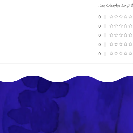
لا توجد مراجعات بعد.
0
0
0
0
0