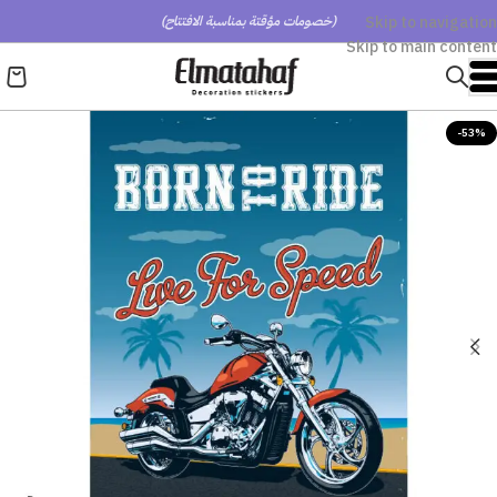
Skip to navigation
(خصومات مؤقتة بمناسبة الافتتاح)
Skip to main content
-53%