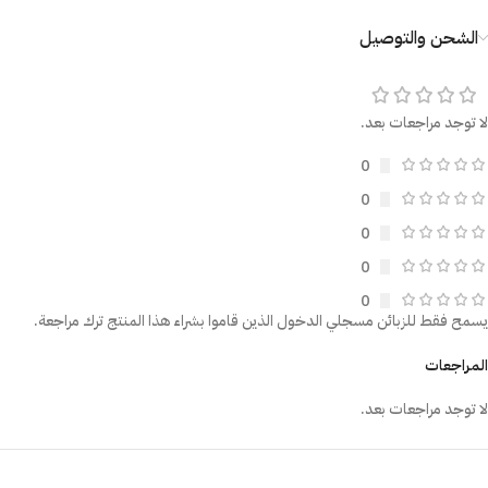
الشحن والتوصيل
لا توجد مراجعات بعد.
0
0
0
0
0
يسمح فقط للزبائن مسجلي الدخول الذين قاموا بشراء هذا المنتج ترك مراجعة.
المراجعات
لا توجد مراجعات بعد.