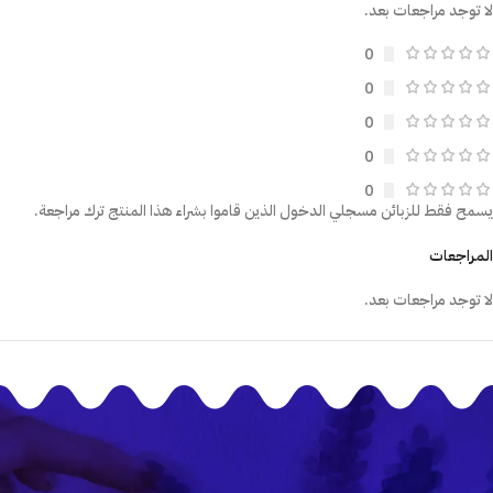
لا توجد مراجعات بعد.
0
0
0
0
0
يسمح فقط للزبائن مسجلي الدخول الذين قاموا بشراء هذا المنتج ترك مراجعة.
المراجعات
لا توجد مراجعات بعد.