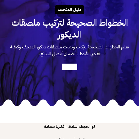
دليـل المتحـف
الخطواط الصحيحة لتركيب ملصقات
الديكور
تعلم الخطوات الصحيحة لتركيب وتثبيت ملصقات ديكور المتحف وكيفية
تفادي الأخطاء لضمان أفضل النتائج.
أعرف أكثر
لو الحيطة سادة.. اقلبها سعادة